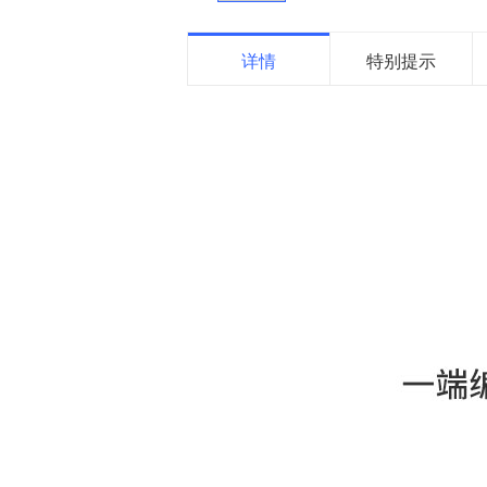
详情
特别提示