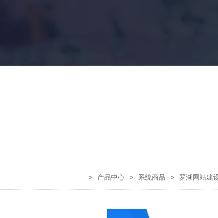
>
产品中心
>
系统商品
>
罗湖网站建设