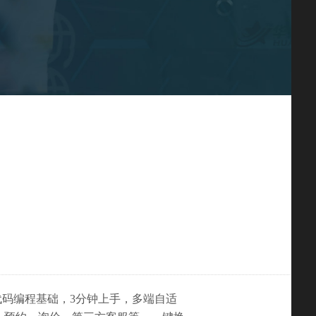
代码编程基础，3分钟上手，多端自适