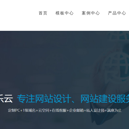
首页
模板中心
案例中心
产品中心