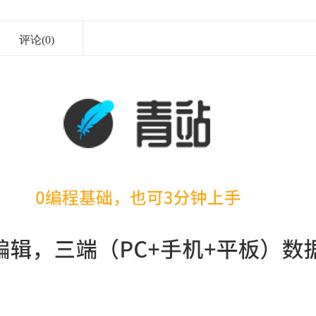
评论(0)