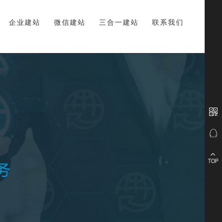
企业建站
微信建站
三合一建站
联系我们